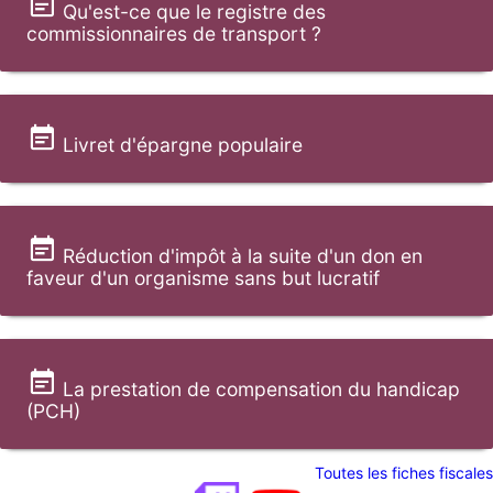
Qu'est-ce que le registre des
commissionnaires de transport ?
Livret d'épargne populaire
Réduction d'impôt à la suite d'un don en
faveur d'un organisme sans but lucratif
La prestation de compensation du handicap
(PCH)
Toutes les fiches fiscales