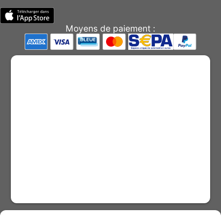
Moyens de paiement :