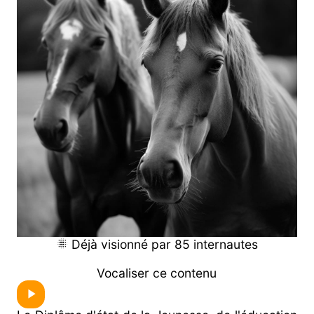
Déjà visionné par 85 internautes
Vocaliser ce contenu