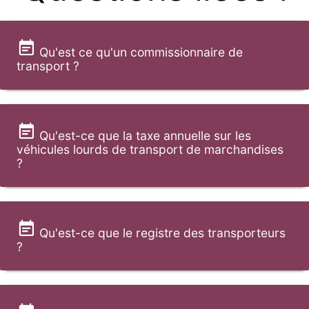
Qu'est ce qu'un commissionnaire de
transport ?
Qu'est-ce que la taxe annuelle sur les
véhicules lourds de transport de marchandises
?
Qu'est-ce que le registre des transporteurs
?