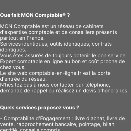
Que fait MON Comptable® ?
MON Comptable est un réseau de cabinets
d'expertise comptable et de conseillers présents
partout en France.
Services identiques, outils identiques, contrats
identiques.
Vous êtes assurés de toujours obtenir le bon service
Expert comptable en ligne au bon et coût proche de
chez vous.
Le site web comptable-en-ligne.fr est la porte
d'entrée du réseau.
N'hésitez pas à nous contacter par
téléphone
,
demande de rappel
ou réalisez un
devis d'honoraires
.
Quels services proposez vous ?
- Comptabilité d'Engagement : livre d'achat, livre de
vente, rapprochement bancaire, pointage, bilan
certifié, conseils compris,