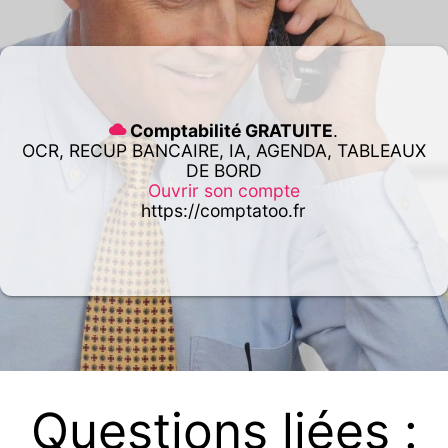
Comptabilité GRATUITE
.
OCR, RECUP BANCAIRE, IA, AGENDA, TABLEAUX
DE BORD
Ouvrir son compte
https://comptatoo.fr
Questions liées :